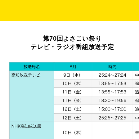
第70回よさこい祭り
テレビ・ラジオ番組放送予定