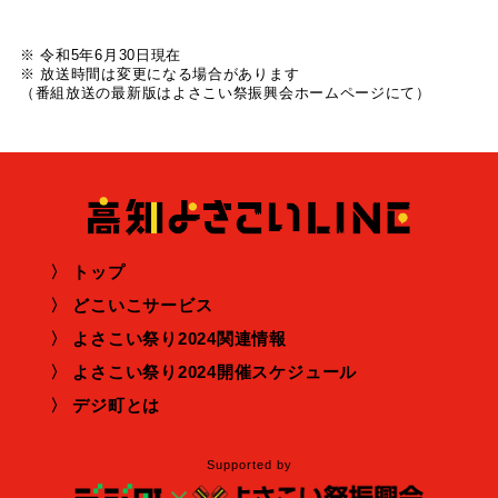
※ 令和5年6月30日現在
※ 放送時間は変更になる場合があります
（番組放送の最新版はよさこい祭振興会ホームページにて）
トップ
どこいこサービス
よさこい祭り2024関連情報
よさこい祭り2024開催スケジュール
デジ町とは
Supported by