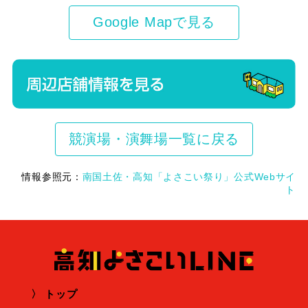
Google Mapで見る
競演場・演舞場一覧に戻る
情報参照元：
南国土佐・高知「よさこい祭り」公式Webサイ
ト
トップ