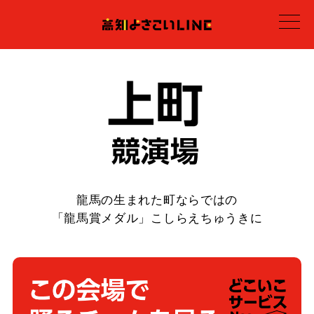
龍馬の生まれた町ならではの
「龍馬賞メダル」こしらえちゅうきに