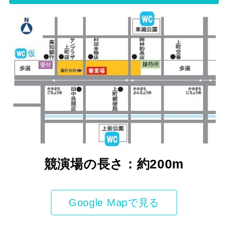
競演場の長さ：約200m
Google Mapで見る